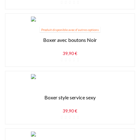
Produit disponible avec d'autres options
Boxer avec boutons Noir
39,90 €
Boxer style service sexy
39,90 €