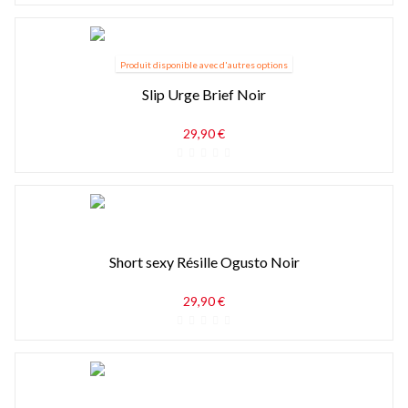
Produit disponible avec d'autres options
Slip Urge Brief Noir
29,90 €
Short sexy Résille Ogusto Noir
29,90 €