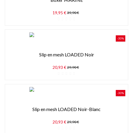
19,95 €
39,90 €
-30%
Slip en mesh LOADED Noir
20,93 €
29,90 €
-30%
Slip en mesh LOADED Noir-Blanc
20,93 €
29,90 €