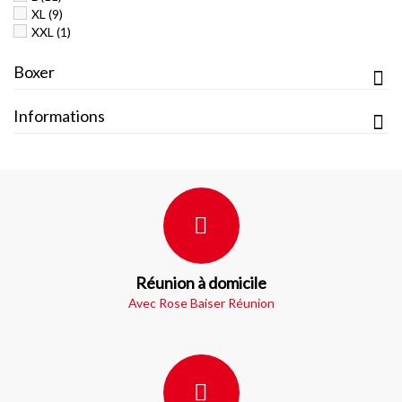
XL
(9)
XXL
(1)
Boxer
Informations
Réunion à domicile
Avec Rose Baiser Réunion