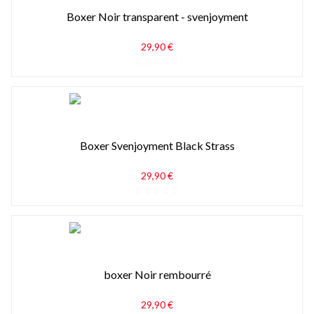
Boxer Noir transparent - svenjoyment
29,90 €
Boxer Svenjoyment Black Strass
29,90 €
boxer Noir rembourré
29,90 €