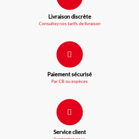
Livraison discrète
Consultez nos tarifs de livraison
Paiement sécurisé
Par CB ou espèces
Service client
Contactez-nous