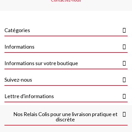
Catégories
Informations
Informations sur votre boutique
Suivez-nous
Lettre d'informations
Nos Relais Colis pour une livraison pratique et
discrète