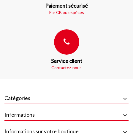
Paiement sécurisé
Par CB ou espèces
Service client
Contactez-nous
Catégories
Informations
Informations sur votre boutique