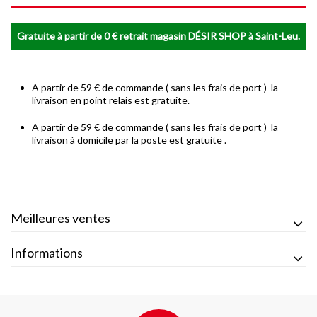
Gratuite à partir de 0 € retrait magasin DÉSIR SHOP à Saint-Leu.
A partir de 59 € de commande ( sans les frais de port ) la
livraison en point relais est gratuite.
A partir de 59 € de commande ( sans les frais de port ) la
livraison à domicile par la poste est gratuite .
Meilleures ventes
Informations