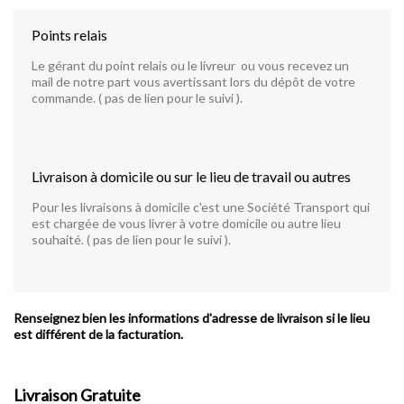
Points relais
Le gérant du point relais ou le livreur ou vous recevez un
mail de notre part vous avertissant lors du dépôt de votre
commande. ( pas de lien pour le suivi ).
Livraison à domicile ou sur le lieu de travail ou autres
Pour les livraisons à domicile c'est une Société Transport qui
est chargée de vous livrer à votre domicile ou autre lieu
souhaité. ( pas de lien pour le suivi ).
Renseignez bien les informations d'adresse de livraison si le lieu
est différent de la facturation.
Livraison Gratuite