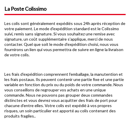
La Poste Colissimo
Les colis sont généralement expédiés sous 24h après réception de
votre paiement. Le mode d'expédition standard est le Colissimo
suivi, remis sans signature. Si vous souhaitez une remise avec
signature, un coût supplémentaire s'applique, merci de nous
contacter. Quel que soit le mode d'expédition choisi, nous vous
fournirons un lien qui vous permettra de suivre en ligne la livraison
de votre colis.
Les frais d'expédition comprennent l'emballage, la manutention et
les frais postaux. Ils peuvent contenir une partie fixe et une partie
variable en fonction du prix ou du poids de votre commande. Nous
vous conseillons de regrouper vos achats en une unique
commande. Nous ne pouvons pas grouper deux commandes
distinctes et vous devrez vous acquitter des frais de port pour
chacune d'entre elles. Votre colis est expédié à vos propres
risques, un soin particulier est apporté au colis contenant des
produits fragiles..