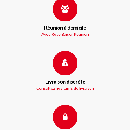
Réunion à domicile
Avec Rose Baiser Réunion
Livraison discrète
Consultez nos tarifs de livraison