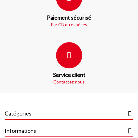
Paiement sécurisé
Par CB ou espèces
Service client
Contactez-nous
Catégories
Informations