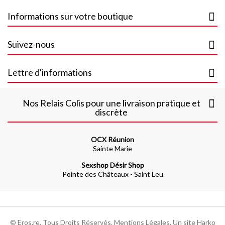
Informations sur votre boutique
Suivez-nous
Lettre d'informations
Nos Relais Colis pour une livraison pratique et
discrète
OCX Réunion
Sainte Marie
Sexshop Désir Shop
Pointe des Châteaux - Saint Leu
© Eros.re. Tous Droits Réservés.
Mentions Légales
. Un site
Harko