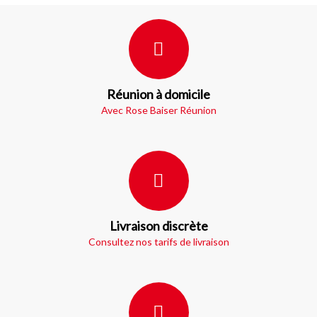
Réunion à domicile
Avec Rose Baiser Réunion
Livraison discrète
Consultez nos tarifs de livraison